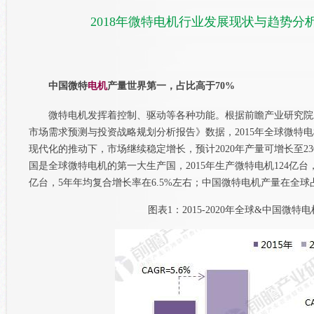
2018年微特电机行业发展现状与趋势分
中国微特
电机
产量世界第一，占比高于70%
微特电机发挥着控制、驱动等各种功能。根据前瞻产业研究院发布
市场需求预测与投资战略规划分析报告》数据，2015年全球微特电
现代化的推动下，市场继续稳定增长，预计2020年产量可增长至23
国是全球微特电机的第一大生产国，2015年生产微特电机124亿台，
亿台，5年年均复合增长率在6.5%左右；中国微特电机产量在全球占比从2
图表1：2015-2020年全球&中国微