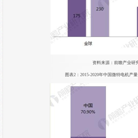
资料来源：前瞻产业研
图表2：2015-2020年中国微特电机