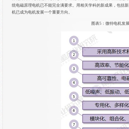
统电磁原理电机已不能完全满要求。用相关学科的新成果，包括新
机已成为电机发展一个重要方向。
图表5：微特电机发