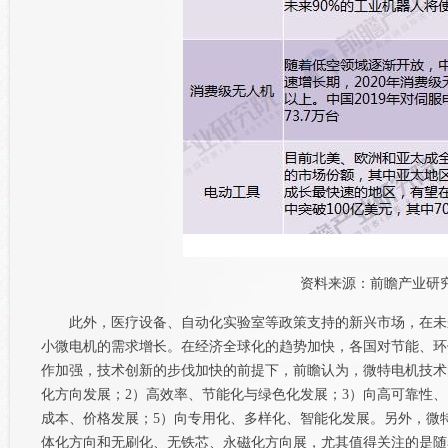
资料来源：前瞻产业研
此外，医疗设备、自动化实验室等政策支持的新兴市场，在未
小微电机的需求增长。在经济全球化的趋势加快，各国对节能、环
作加强，技术创新的步伐加快的前提下，前瞻认为，微特电机技术
化方向发展；2）高效率、节能化与绿色化发展；3）向高可靠性
成本、价格发展；5）向专用化、多样化、智能化发展。另外，微
体化方向和无刷化、无铁芯、永磁化方向展，尤其值得关注的是随