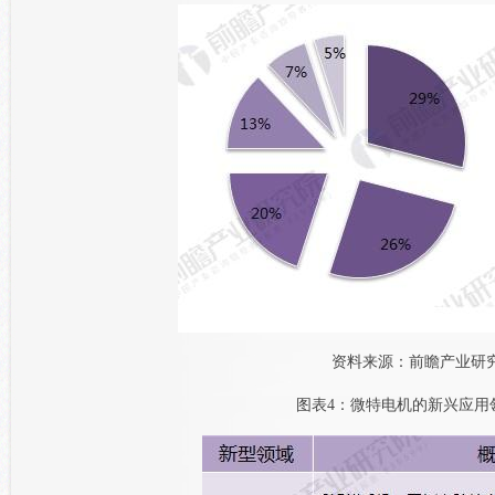
资料来源：前瞻产业研
图表4：微特电机的新兴应用