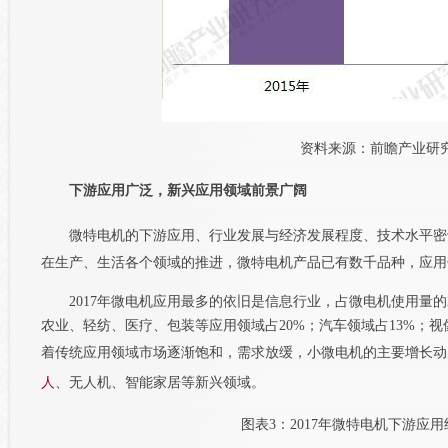
资料来源：前瞻产业研
下游应用广泛，新兴应用领域前景广阔
微特电机的下游应用、行业发展与经济发展程度、技术水平密
在生产、生活各个领域的推进，微特电机产品已有数千品种，应用
2017年微电机应用最多的依旧是信息行业，占微电机使用量的
农业、轻纺、医疗、包装等应用领域占20%；汽车领域占13%；视
着传统应用领域市场逐渐饱和，需求放缓，小微电机的主要增长动
人
、无人机、智能家居等新兴领域。
图表3：2017年微特电机下游应